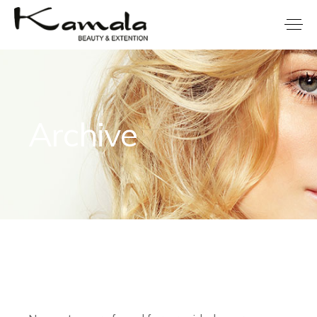
Archive