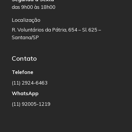
das 9h00 às 18h00
Localização
R. Voluntários da Pátria, 654 – Sl. 625 –
Santana/SP
Contato
Telefone
(11) 2924-6463
WhatsApp
(11) 92005-1219