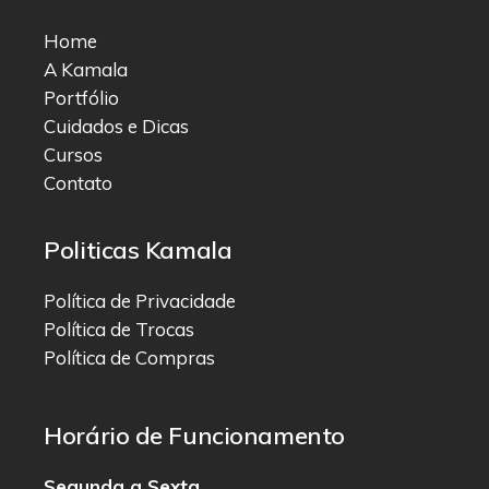
Home
A Kamala
Portfólio
Cuidados e Dicas
Cursos
Contato
Politicas Kamala
Política de Privacidade
Política de Trocas
Política de Compras
Horário de Funcionamento
Segunda a Sexta