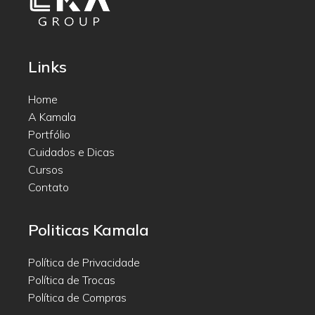
Links
Home
A Kamala
Portfólio
Cuidados e Dicas
Cursos
Contato
Politicas Kamala
Política de Privacidade
Política de Trocas
Política de Compras