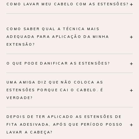
+
COMO LAVAR MEU CABELO COM AS ESTENSÕES?
COMO SABER QUAL A TÉCNICA MAIS
+
ADEQUADA PARA APLICAÇÃO DA MINHA
EXTENSÃO?
+
O QUE PODE DANIFICAR AS ESTENSÕES?
UMA AMIGA DIZ QUE NÃO COLOCA AS
+
ESTENSÕES PORQUE CAI O CABELO. É
VERDADE?
DEPOIS DE TER APLICADO AS ESTENSÕES DE
+
FITA ADESIVADA, APÓS QUE PERÍODO POSSO
LAVAR A CABEÇA?