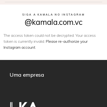
SIGA A KAMALA NO INSTAGRAM
@kamala.com.vc
The access token could not be decrypted. Your access
token is currently invalid.
Please re-authorize your
Instagram account
.
Uma empresa