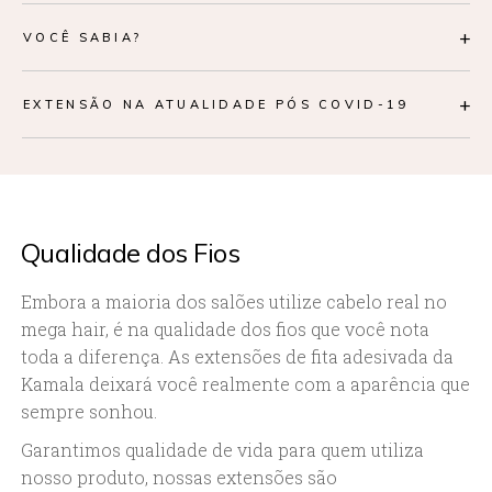
+
VOCÊ SABIA?
+
EXTENSÃO NA ATUALIDADE PÓS COVID-19
Qualidade dos Fios
Embora a maioria dos salões utilize cabelo real no
mega hair, é na qualidade dos fios que você nota
toda a diferença. As extensões de fita adesivada da
Kamala deixará você realmente com a aparência que
sempre sonhou.
Garantimos qualidade de vida para quem utiliza
nosso produto, nossas extensões são