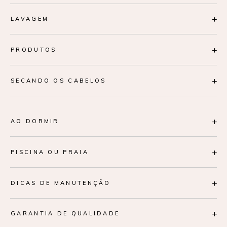
+
LAVAGEM
+
PRODUTOS
+
SECANDO OS CABELOS
+
AO DORMIR
+
PISCINA OU PRAIA
+
DICAS DE MANUTENÇÃO
+
GARANTIA DE QUALIDADE