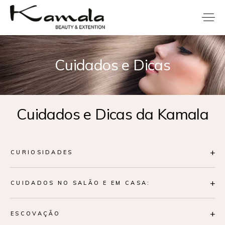
Cuidados e Dicas
Cuidados e Dicas da Kamala
+
CURIOSIDADES
+
CUIDADOS NO SALÃO E EM CASA:
+
ESCOVAÇÃO