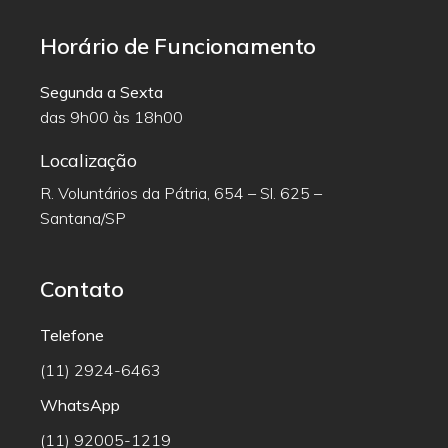
Horário de Funcionamento
Segunda a Sexta
das 9h00 às 18h00
Localização
R. Voluntários da Pátria, 654 – Sl. 625 –
Santana/SP
Contato
Telefone
(11) 2924-6463
WhatsApp
(11) 92005-1219