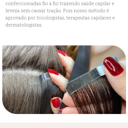
confeccionadas fio a fio trazendo saúde capilar e
leveza sem causar tração. Pois nosso método é
aprovado por tricologistas, terapeutas capilares e
dermatologistas.