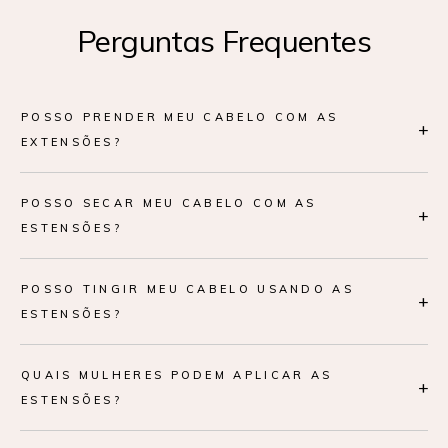
Perguntas Frequentes
POSSO PRENDER MEU CABELO COM AS
+
EXTENSÕES?
POSSO SECAR MEU CABELO COM AS
+
ESTENSÕES?
POSSO TINGIR MEU CABELO USANDO AS
+
ESTENSÕES?
QUAIS MULHERES PODEM APLICAR AS
+
ESTENSÕES?