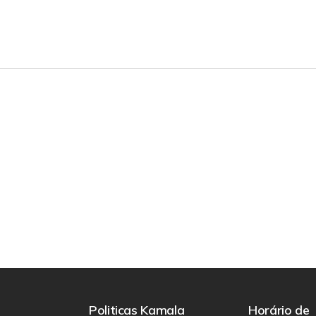
Politicas Kamala
Horário de