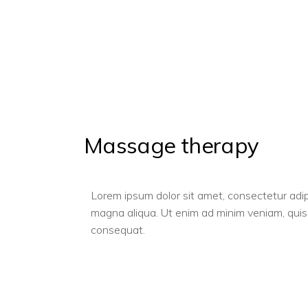
Massage therapy
Lorem ipsum dolor sit amet, consectetur adipi
magna aliqua. Ut enim ad minim veniam, quis 
consequat.