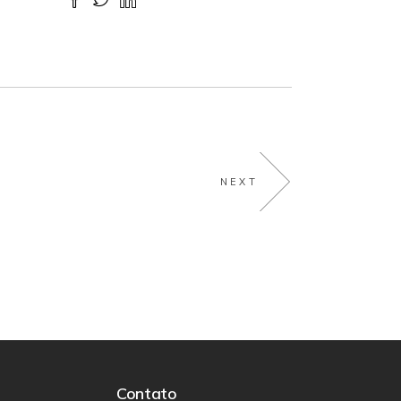
NEXT
Contato