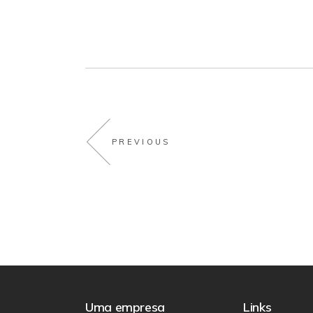
PREVIOUS
Uma empresa
Links