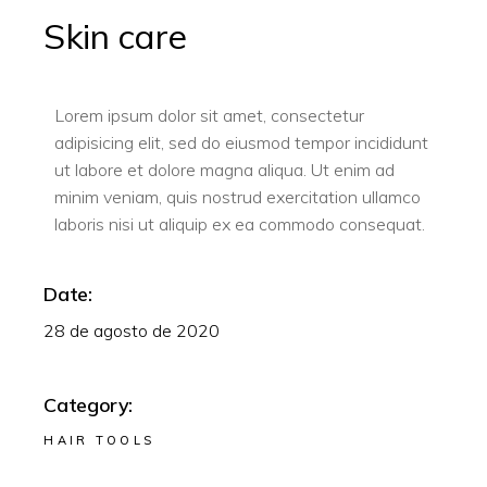
Skin care
Lorem ipsum dolor sit amet, consectetur
adipisicing elit, sed do eiusmod tempor incididunt
ut labore et dolore magna aliqua. Ut enim ad
minim veniam, quis nostrud exercitation ullamco
laboris nisi ut aliquip ex ea commodo consequat.
Date:
28 de agosto de 2020
Category:
HAIR TOOLS