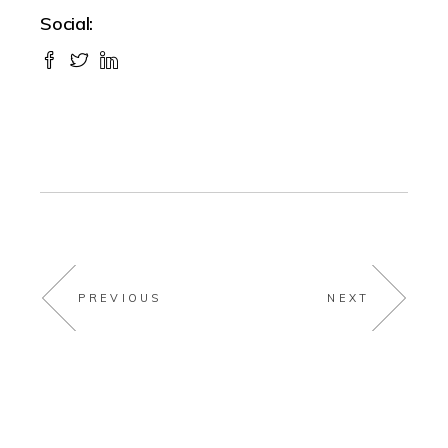
Social:
PREVIOUS
NEXT