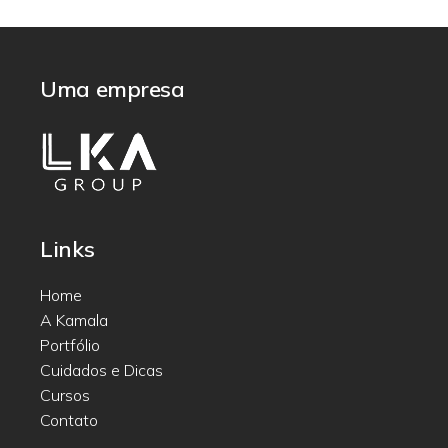
Uma empresa
Links
Home
A Kamala
Portfólio
Cuidados e Dicas
Cursos
Contato