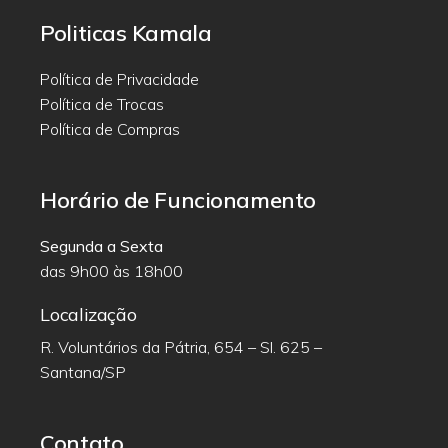
Politicas Kamala
Política de Privacidade
Política de Trocas
Política de Compras
Horário de Funcionamento
Segunda a Sexta
das 9h00 às 18h00
Localização
R. Voluntários da Pátria, 654 – Sl. 625 –
Santana/SP
Contato