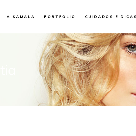
A KAMALA
PORTFÓLIO
CUIDADOS E DICA
tia