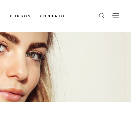
S
CURSOS
CONTATO