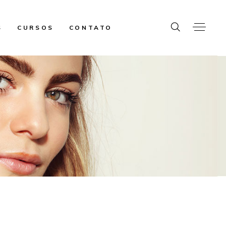
S
CURSOS
CONTATO