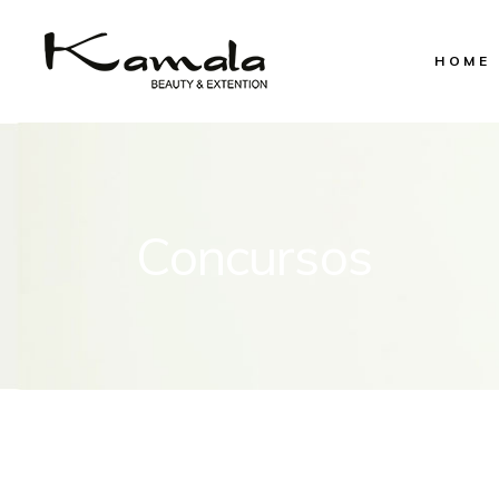
HOME
Concursos