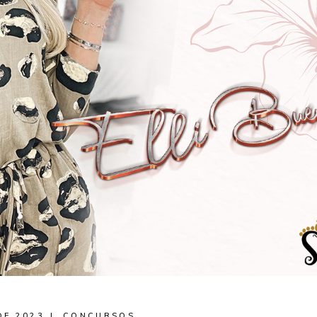
DE 2023
CONCURSOS