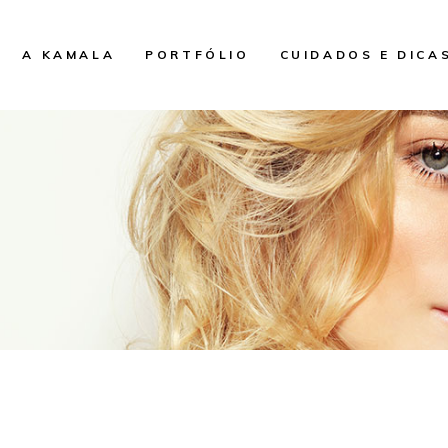
A KAMALA
PORTFÓLIO
CUIDADOS E DICA